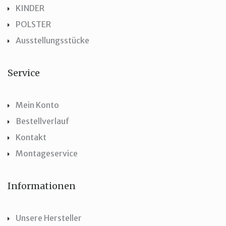
KINDER
POLSTER
Ausstellungsstücke
Service
Mein Konto
Bestellverlauf
Kontakt
Montageservice
Informationen
Unsere Hersteller