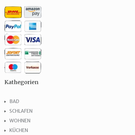
Kathegorien
BAD
SCHLAFEN
WOHNEN
KÜCHEN