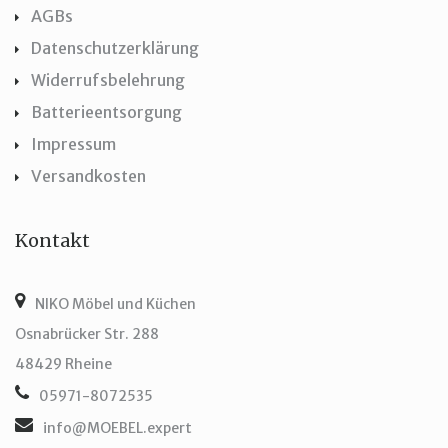
AGBs
Datenschutzerklärung
Widerrufsbelehrung
Batterieentsorgung
Impressum
Versandkosten
Kontakt
NIKO Möbel und Küchen
Osnabrücker Str. 288
48429 Rheine
05971-8072535
info@MOEBEL.expert