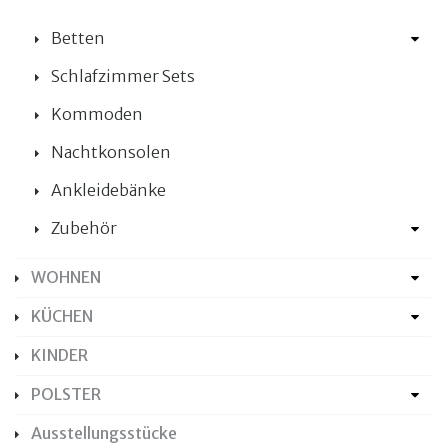
Betten
Schlafzimmer Sets
Kommoden
Nachtkonsolen
Ankleidebänke
Zubehör
WOHNEN
KÜCHEN
KINDER
POLSTER
Ausstellungsstücke