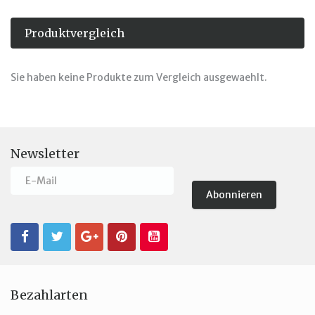
Produktvergleich
Sie haben keine Produkte zum Vergleich ausgewaehlt.
Newsletter
Bezahlarten