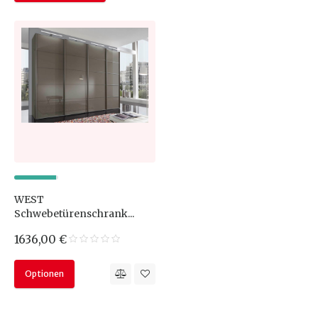
WEST
Schwebetürenschrank...
1636,00 €
Optionen