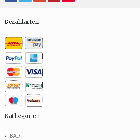
Bezahlarten
Kathegorien
BAD