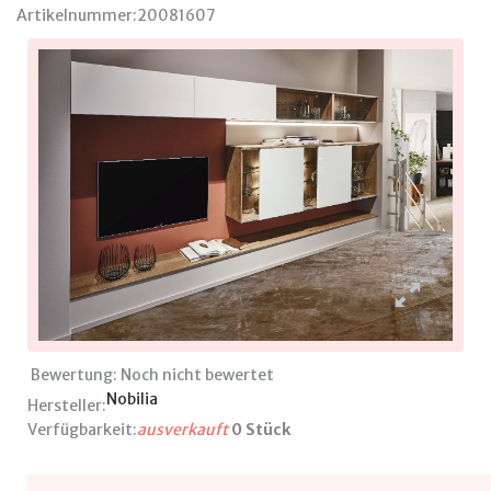
Artikelnummer:
20081607
Bewertung: Noch nicht bewertet
Nobilia
Hersteller:
Verfügbarkeit:
ausverkauft
0 Stück