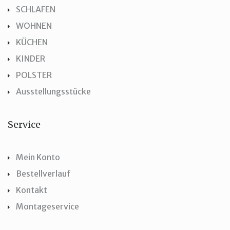
SCHLAFEN
WOHNEN
KÜCHEN
KINDER
POLSTER
Ausstellungsstücke
Service
Mein Konto
Bestellverlauf
Kontakt
Montageservice