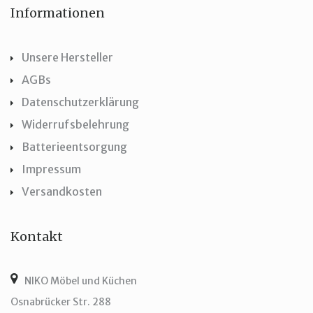
Informationen
Unsere Hersteller
AGBs
Datenschutzerklärung
Widerrufsbelehrung
Batterieentsorgung
Impressum
Versandkosten
Kontakt
NIKO Möbel und Küchen
Osnabrücker Str. 288