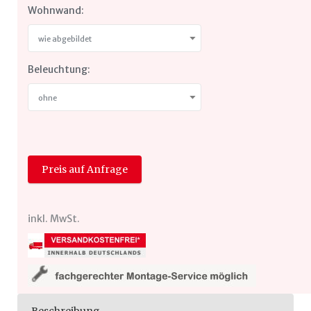
Wohnwand:
wie abgebildet
Beleuchtung:
ohne
Preis auf Anfrage
inkl. MwSt.