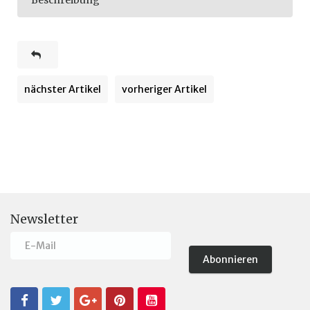
Beschreibung
nächster Artikel
vorheriger Artikel
Newsletter